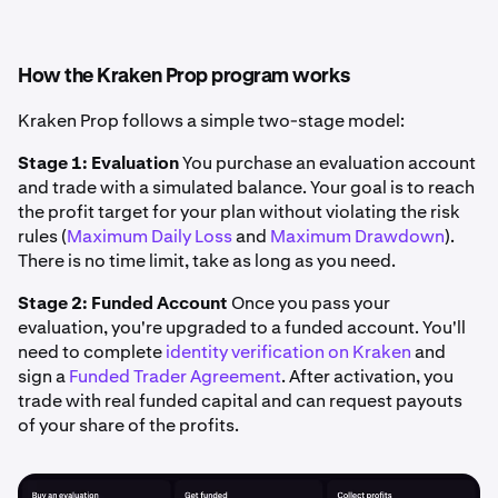
How the Kraken Prop program works
Kraken Prop follows a simple two-stage model:
Stage 1: Evaluation
You purchase an evaluation account
and trade with a simulated balance. Your goal is to reach
the profit target for your plan without violating the risk
rules (
Maximum Daily Loss
and
Maximum Drawdown
).
There is no time limit, take as long as you need.
Stage 2: Funded Account
Once you pass your
evaluation, you're upgraded to a funded account. You'll
need to complete
identity verification on Kraken
and
sign a
Funded Trader Agreement
. After activation, you
trade with real funded capital and can request payouts
of your share of the profits.