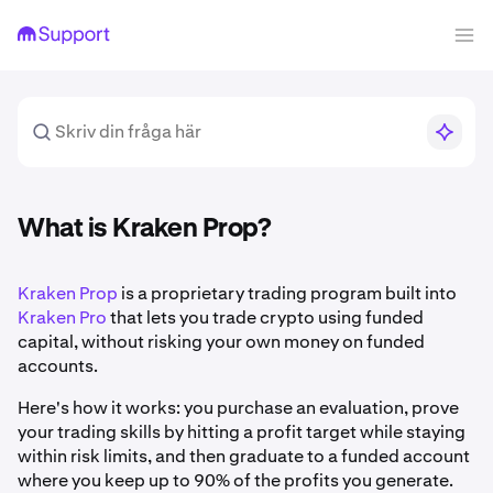
What is Kraken Prop?
Kraken Prop
is a proprietary trading program built into
Kraken Pro
that lets you trade crypto using funded
capital, without risking your own money on funded
accounts.
Here's how it works: you purchase an evaluation, prove
your trading skills by hitting a profit target while staying
within risk limits, and then graduate to a funded account
where you keep up to 90% of the profits you generate.