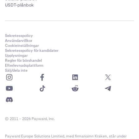
USDT-plånbok
Sekretesspolicy
Användarvillkor
Cookieinställningar
Sekretesspolicy för kandidater
Upplysningar
Regler för börshandel
Efterlevnadsplattform
Sälj/dela inte
© 2011 – 2026 Payward, Inc.
Payward Europe Solutions Limited, med firmanamn Kraken, står under