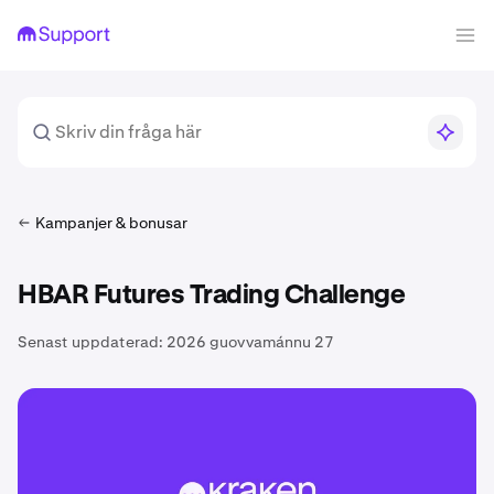
Kampanjer & bonusar
HBAR Futures Trading Challenge
Senast uppdaterad:
2026 guovvamánnu 27