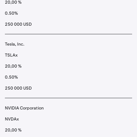
20,00 %
0.50%
250 000 USD
Tesla, Inc.
TSLAx
20,00 %
0.50%
250 000 USD
NVIDIA Corporation
NVDAx
20,00 %