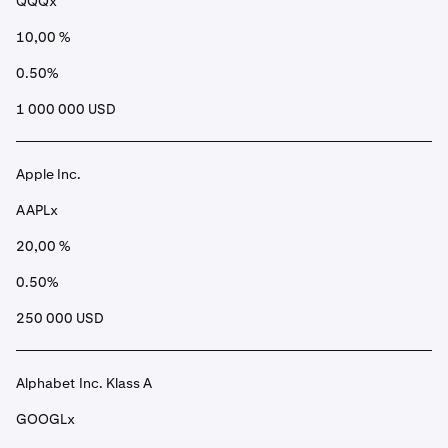
QQQx
10,00 %
0.50%
1 000 000 USD
Apple Inc.
AAPLx
20,00 %
0.50%
250 000 USD
Alphabet Inc. Klass A
GOOGLx