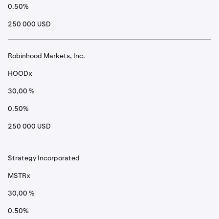
0.50%
250 000 USD
Robinhood Markets, Inc.
HOODx
30,00 %
0.50%
250 000 USD
Strategy Incorporated
MSTRx
30,00 %
0.50%