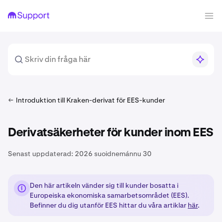
Introduktion till Kraken-derivat för EES-kunder
Derivatsäkerheter för kunder inom EES
Senast uppdaterad:
2026 suoidnemánnu 30
Den här artikeln vänder sig till kunder bosatta i
Europeiska ekonomiska samarbetsområdet (EES).
Befinner du dig utanför EES hittar du våra artiklar
här
.