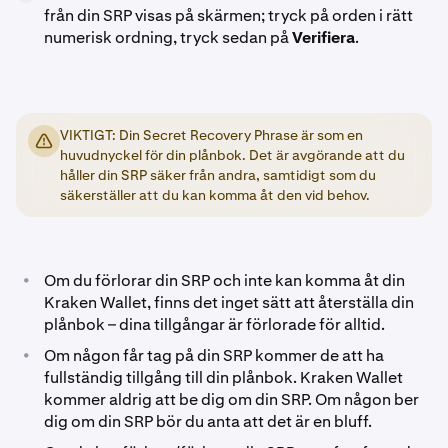
från din SRP visas på skärmen; tryck på orden i rätt
numerisk ordning, tryck sedan på
Verifiera
.
VIKTIGT: Din Secret Recovery Phrase är som en
huvudnyckel för din plånbok. Det är avgörande att du
håller din SRP säker från andra, samtidigt som du
säkerställer att du kan komma åt den vid behov.
•
Om du förlorar din SRP och inte kan komma åt din
Kraken Wallet, finns det inget sätt att återställa din
plånbok – dina tillgångar är förlorade för alltid.
•
Om någon får tag på din SRP kommer de att ha
fullständig tillgång till din plånbok. Kraken Wallet
kommer aldrig att be dig om din SRP. Om någon ber
dig om din SRP bör du anta att det är en bluff.