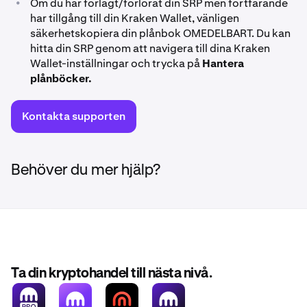
•
Om du har förlagt/förlorat din SRP men fortfarande
har tillgång till din Kraken Wallet, vänligen
säkerhetskopiera din plånbok OMEDELBART. Du kan
hitta din SRP genom att navigera till dina Kraken
Wallet-inställningar och trycka på
Hantera
plånböcker.
Kontakta supporten
Behöver du mer hjälp?
Ta din kryptohandel till nästa nivå.