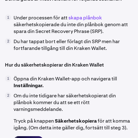
Under processen för att
skapa plånbok
1
säkerhetskopierade du inte din plånbok genom att
spara din Secret Recovery Phrase (SRP).
Du har tappat bort eller förlagt din SRP men har
2
fortfarande tillgång till din Kraken Wallet.
Hur du säkerhetskopierar din Kraken Wallet
Öppna din Kraken Wallet-app och navigera till
1
Inställningar.
Om du inte tidigare har säkerhetskopierat din
2
plånbok kommer du att se ett rött
varningsmeddelande.
Tryck på knappen
Säkerhetskopiera
för att komma
igång. (Om detta inte gäller dig, fortsätt till steg 3).