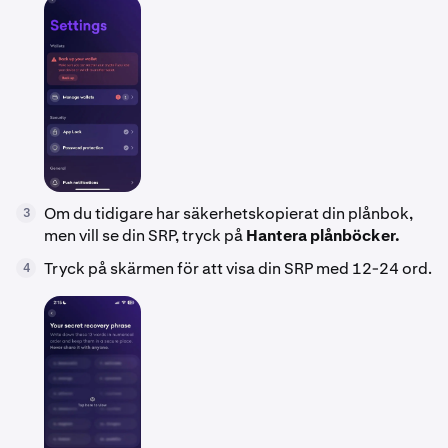
Om du tidigare har säkerhetskopierat din plånbok,
3
men vill se din SRP, tryck på
Hantera plånböcker.
Tryck på skärmen för att visa din SRP med 12-24 ord.
4