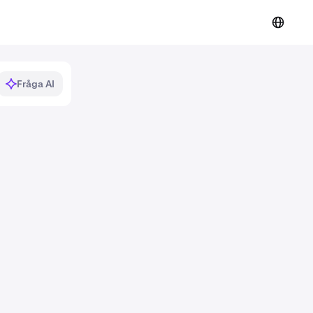
Fråga AI