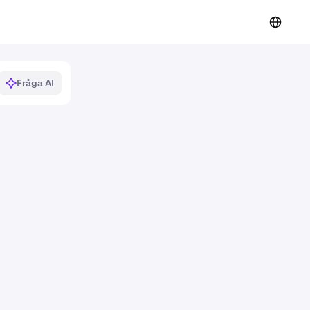
Fråga AI