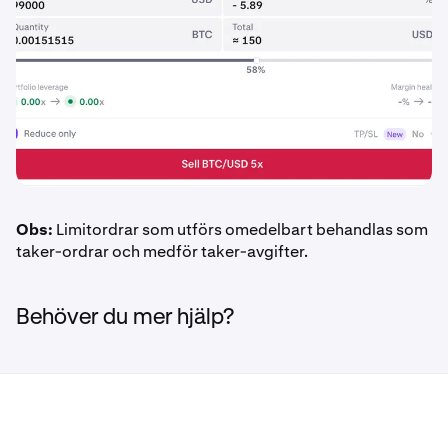
Obs:
Limitordrar som utförs omedelbart behandlas som
taker-ordrar och medför taker-avgifter.
Behöver du mer hjälp?