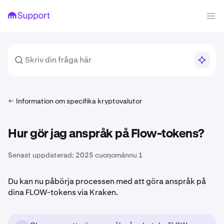
Information om specifika kryptovalutor
Hur gör jag anspråk på Flow-tokens?
Senast uppdaterad:
2025 cuoŋománnu 1
Du kan nu påbörja processen med att göra anspråk på
dina FLOW-tokens via Kraken.