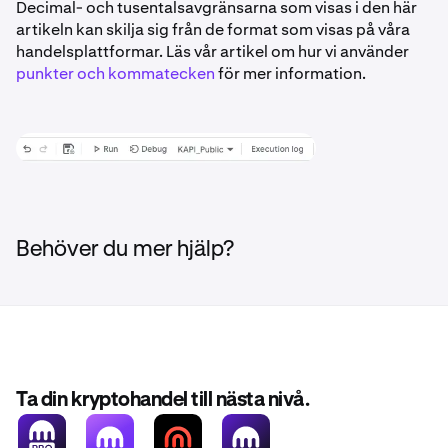
Decimal- och tusentalsavgränsarna som visas i den här
artikeln kan skilja sig från de format som visas på våra
handelsplattformar. Läs vår artikel om hur vi använder
punkter och kommatecken
för mer information.
Behöver du mer hjälp?
Ta din kryptohandel till nästa nivå.