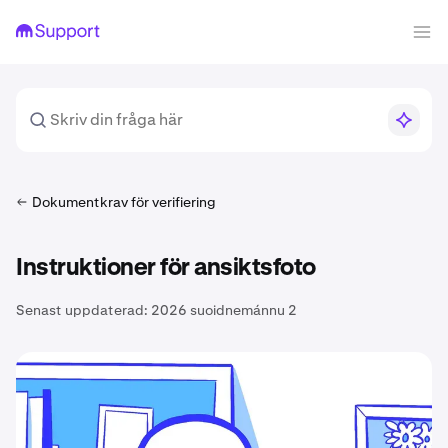
Dokumentkrav för verifiering
Instruktioner för ansiktsfoto
Senast uppdaterad:
2026 suoidnemánnu 2