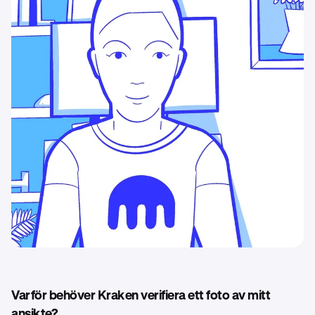
Varför behöver Kraken verifiera ett foto av mitt
ansikte?