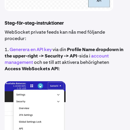
Steg-för-steg-instruktioner
WebSocket private feeds kan nås med följande
procedur:
1.
Generera en API key
via din
Profile Name dropdown in
the upper-right -> Security -> API
-sida i
account
management
och se till att aktivera behörigheten
Access WebSockets API
: