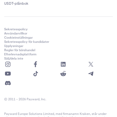
USDT-plånbok
Sekretesspolicy
Användarvillkor
Cookieinställningar
Sekretesspolicy för kandidater
Upplysningar
Regler för börshandel
Efterlevnadsplattform
Sälj/dela inte
© 2011 – 2026 Payward, Inc.
Payward Europe Solutions Limited, med firmanamn Kraken, står under