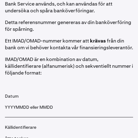
Bank Service används, och kan användas för att
undersöka och spåra banköverföringar.
Detta referensnummer genereras av din banköverföring
för spårning.
Ett IMAD/OMAD-nummer kommer att
krävas
från din
bank om vi behöver kontakta vår finansieringsleverantör.
IMAD/OMAD är en kombination av datum,
källidentifierare (alfanumerisk) och sekventiellt nummer i
följande format:
Datum
YYYYMMDD eller MMDD
Källidentifierare