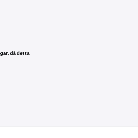
gar, då detta