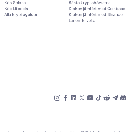
Köp Solana
Bästa kryptobörserna
Köp Litecoin
Kraken jämfört med Coinbase
Alla kryptoguider
Kraken jämfört med Binance
Lär om krypto