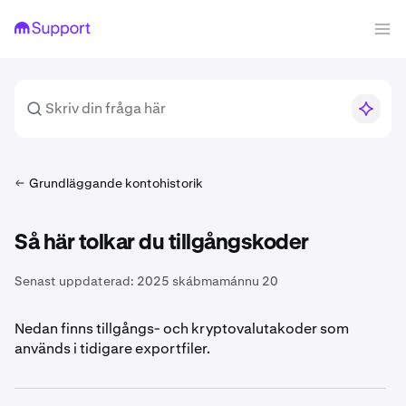
Grundläggande kontohistorik
Så här tolkar du tillgångskoder
Senast uppdaterad:
2025 skábmamánnu 20
Nedan finns tillgångs- och kryptovalutakoder som
används i tidigare exportfiler.