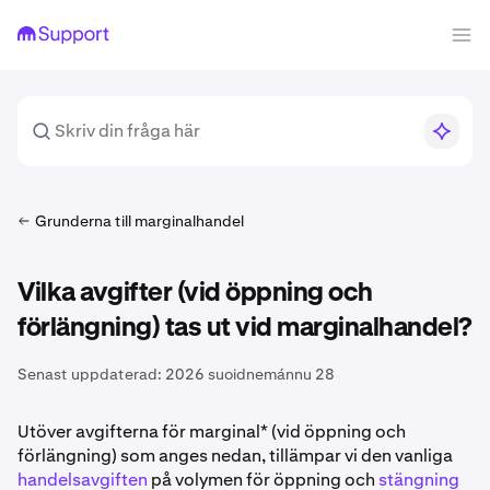
Grunderna till marginalhandel
Vilka avgifter (vid öppning och
förlängning) tas ut vid marginalhandel?
Senast uppdaterad:
2026 suoidnemánnu 28
Utöver avgifterna för marginal* (vid öppning och
förlängning) som anges nedan, tillämpar vi den vanliga
handelsavgiften
på volymen för öppning och
stängning