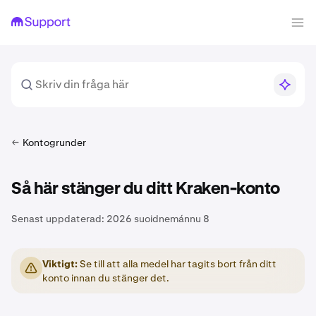
Kontogrunder
Så här stänger du ditt Kraken-konto
Senast uppdaterad:
2026 suoidnemánnu 8
Viktigt:
Se till att alla medel har tagits bort från ditt
konto innan du stänger det.