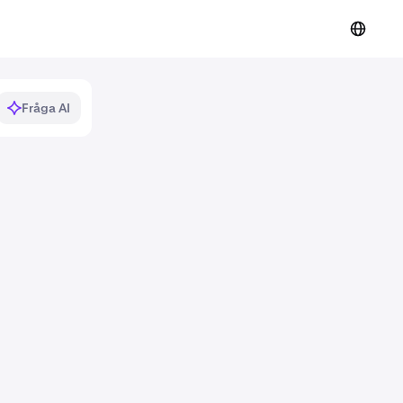
Fråga AI