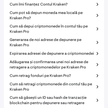
Cum îmi finanțez Contul Kraken?
Cum pot să depun moneda mea locală pe
Kraken Pro?
Cum să depui criptomonede în contul tău pe
Kraken Pro
Generarea de noi adrese de depunere pe
Kraken Pro
Expirarea adresei de depunere a criptomonedei
Adăugarea și confirmarea unei noi adrese de
retragere a criptomonedelor pe Kraken Pro
Cum retrag fonduri pe Kraken Pro?
Cum să retragi criptomonede din contul tău pe
Kraken Pro
Cum să găsești un ID sau hash de tranzacție
blockchain pentru depunere sau retragere