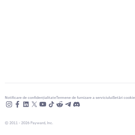
Notificare de confidențialitate
Termene de furnizare a serviciului
Setări cookie
© 2011 - 2026 Payward, Inc.