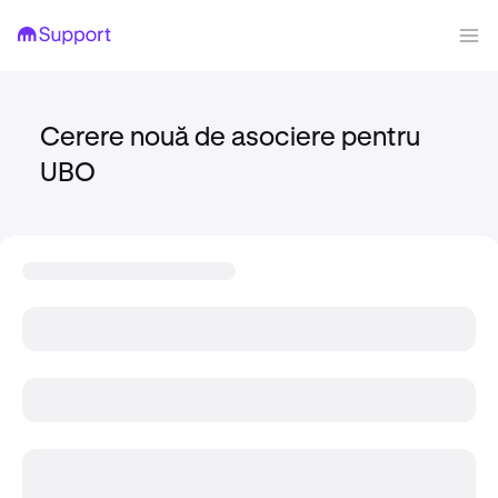
Cerere nouă de asociere pentru
UBO