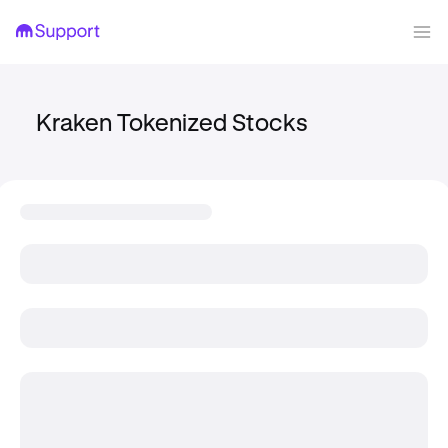
Kraken Tokenized Stocks