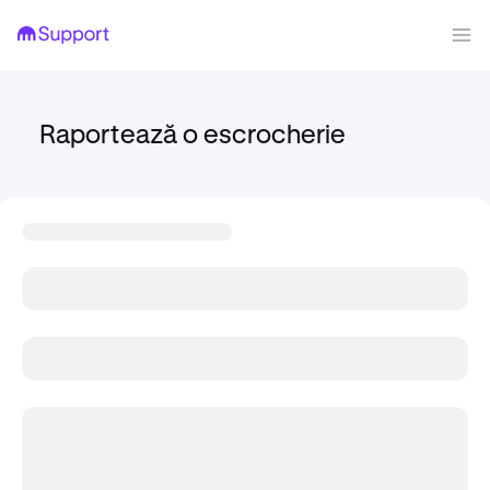
Raportează o escrocherie