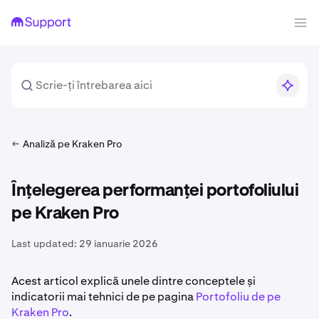
Analiză pe Kraken Pro
Înțelegerea performanței portofoliului
pe Kraken Pro
Last updated:
29 ianuarie 2026
Acest articol explică unele dintre conceptele și
indicatorii mai tehnici de pe pagina
Portofoliu de pe
Kraken Pro
.