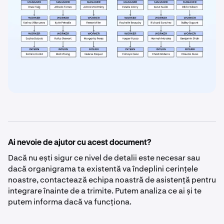
Ai nevoie de ajutor cu acest document?
Dacă nu ești sigur ce nivel de detalii este necesar sau
dacă organigrama ta existentă va îndeplini cerințele
noastre, contactează echipa noastră de asistență pentru
integrare înainte de a trimite. Putem analiza ce ai și te
putem informa dacă va funcționa.