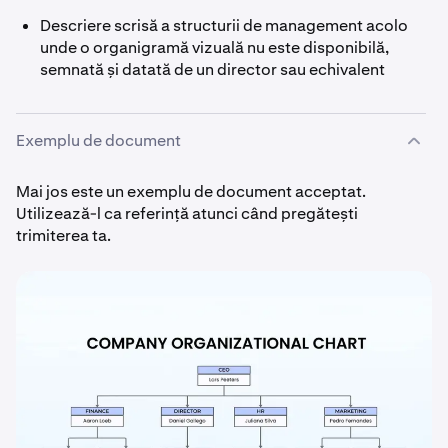
Descriere scrisă a structurii de management acolo
unde o organigramă vizuală nu este disponibilă,
semnată și datată de un director sau echivalent
Exemplu de document
Mai jos este un exemplu de document acceptat.
Utilizează-l ca referință atunci când pregătești
trimiterea ta.