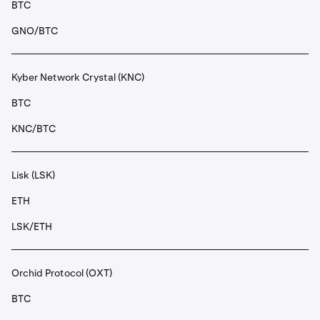
BTC
GNO/BTC
Kyber Network Crystal (KNC)
BTC
KNC/BTC
Lisk (LSK)
ETH
LSK/ETH
Orchid Protocol (OXT)
BTC