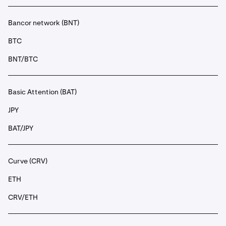
Bancor network (BNT)
BTC
BNT/BTC
Basic Attention (BAT)
JPY
BAT/JPY
Curve (CRV)
ETH
CRV/ETH