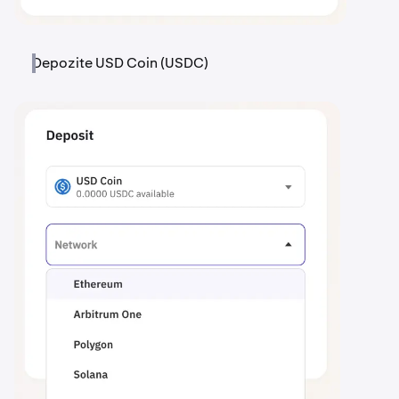
Depozite USD Coin (USDC)