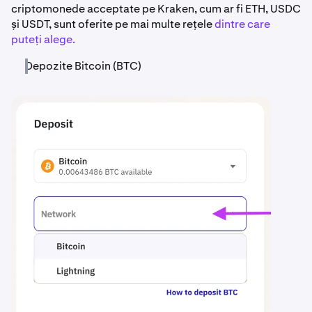
criptomonede acceptate pe Kraken, cum ar fi ETH, USDC
și USDT, sunt oferite pe mai multe rețele
dintre care
puteți alege.
Depozite Bitcoin (BTC)