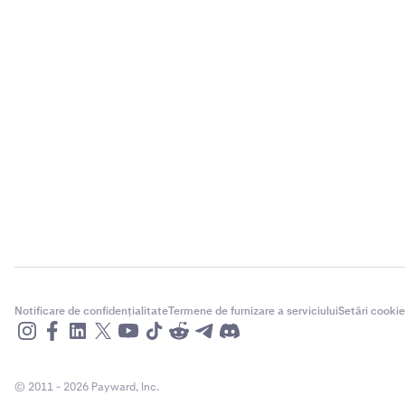
Notificare de confidențialitate
Termene de furnizare a serviciului
Setări cookie
© 2011 - 2026 Payward, Inc.