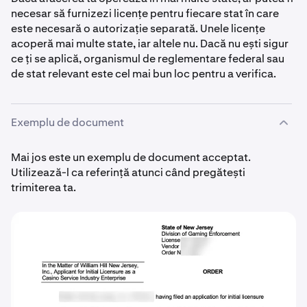
necesar să furnizezi licențe pentru fiecare stat în care
este necesară o autorizație separată. Unele licențe
acoperă mai multe state, iar altele nu. Dacă nu ești sigur
ce ți se aplică, organismul de reglementare federal sau
de stat relevant este cel mai bun loc pentru a verifica.
Exemplu de document
Mai jos este un exemplu de document acceptat.
Utilizează-l ca referință atunci când pregătești
trimiterea ta.