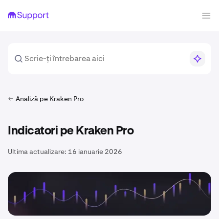
Analiză pe Kraken Pro
Indicatori pe Kraken Pro
Ultima actualizare:
16 ianuarie 2026