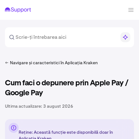
Navigare și caracteristici în Aplicația Kraken
Cum faci o depunere prin Apple Pay /
Google Pay
Ultima actualizare:
3 august 2026
Reține: Această funcție este disponibilă doar în
Aplicația Kraken.