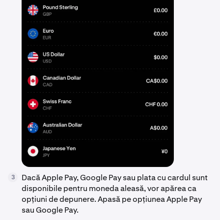
Dacă Apple Pay, Google Pay sau plata cu cardul sunt
3
disponibile pentru moneda aleasă, vor apărea ca
opțiuni de depunere. Apasă pe opțiunea Apple Pay
sau Google Pay.