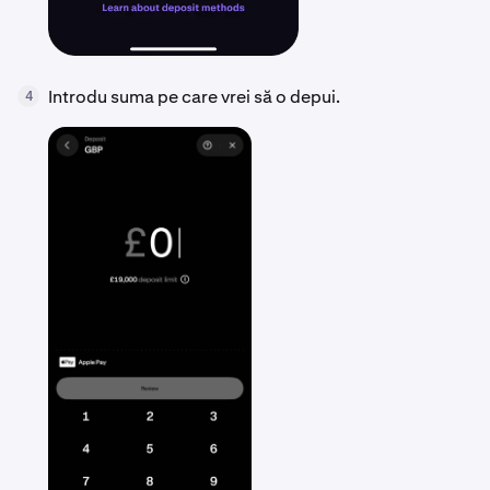
Introdu suma pe care vrei să o depui.
4