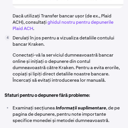
Dacă utilizați Transfer bancar ușor (de ex., Plaid
ACH), consultați
ghidul nostru pentru depunerile
Plaid ACH
.
Derulați în jos pentru a vizualiza detaliile contului
4
bancar Kraken.
Conectați-vă la serviciul dumneavoastră bancar
online și inițiați o depunere din contul
dumneavoastră către Kraken. Pentru a evita erorile,
copiați și lipiți direct detaliile noastre bancare.
Încercați să evitați introducerea lor manuală.
Sfaturi pentru o depunere fără probleme:
•
Examinați secțiunea
Informații suplimentare
, de pe
pagina de depunere, pentru note importante
specifice monedei și metodei dumneavoastră.