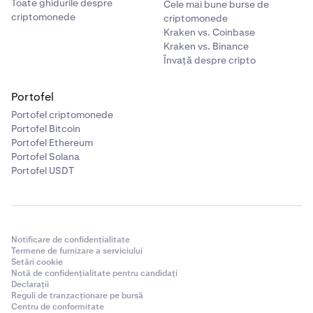
Toate ghidurile despre
Cele mai bune burse de
criptomonede
criptomonede
Kraken vs. Coinbase
Kraken vs. Binance
Învață despre cripto
Portofel
Portofel criptomonede
Portofel Bitcoin
Portofel Ethereum
Portofel Solana
Portofel USDT
Notificare de confidențialitate
Termene de furnizare a serviciului
Setări cookie
Notă de confidențialitate pentru candidați
Declarații
Reguli de tranzacționare pe bursă
Centru de conformitate