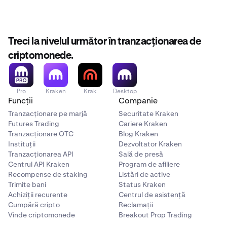
Treci la nivelul următor în tranzacționarea de
criptomonede.
Pro
Kraken
Krak
Desktop
Funcții
Companie
Tranzacționare pe marjă
Securitate Kraken
Futures Trading
Cariere Kraken
Tranzacționare OTC
Blog Kraken
Instituții
Dezvoltator Kraken
Tranzacționarea API
Sală de presă
Centrul API Kraken
Program de afiliere
Recompense de staking
Listări de active
Trimite bani
Status Kraken
Achiziții recurente
Centrul de asistență
Cumpără cripto
Reclamații
Vinde criptomonede
Breakout Prop Trading