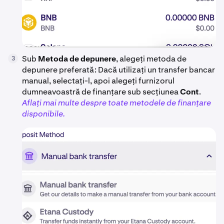
Sub
Metoda de depunere
, alegeți metoda de
3
depunere preferată: Dacă utilizați un transfer bancar
manual, selectați-l, apoi alegeți furnizorul
dumneavoastră de finanțare sub secțiunea
Cont
.
Aflați mai multe despre toate metodele de finanțare
disponibile.