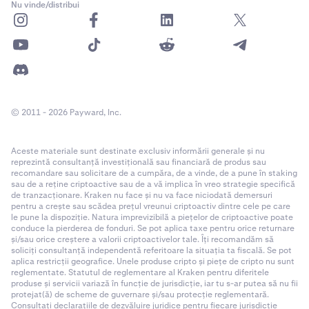
Nu vinde/distribui
© 2011 - 2026 Payward, Inc.
Aceste materiale sunt destinate exclusiv informării generale și nu
reprezintă consultanță investițională sau financiară de produs sau
recomandare sau solicitare de a cumpăra, de a vinde, de a pune în staking
sau de a reține criptoactive sau de a vă implica în vreo strategie specifică
de tranzacționare. Kraken nu face și nu va face niciodată demersuri
pentru a crește sau scădea prețul vreunui criptoactiv dintre cele pe care
le pune la dispoziție. Natura imprevizibilă a piețelor de criptoactive poate
conduce la pierderea de fonduri. Se pot aplica taxe pentru orice returnare
și/sau orice creștere a valorii criptoactivelor tale. Îți recomandăm să
soliciți consultanță independentă referitoare la situația ta fiscală. Se pot
aplica restricții geografice. Unele produse cripto și piețe de cripto nu sunt
reglementate. Statutul de reglementare al Kraken pentru diferitele
produse și servicii variază în funcție de jurisdicție, iar tu s-ar putea să nu fii
protejat(ă) de scheme de guvernare și/sau protecție reglementară.
Consultați declarațiile de dezvăluire juridice pentru fiecare jurisdicție