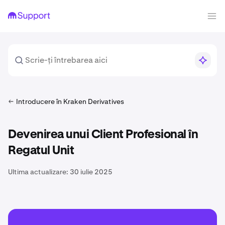
Introducere în Kraken Derivatives
Devenirea unui Client Profesional în
Regatul Unit
Ultima actualizare:
30 iulie 2025