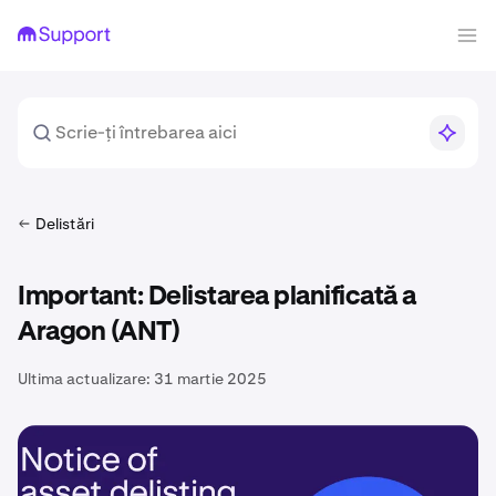
Delistări
Important: Delistarea planificată a
Aragon (ANT)
Ultima actualizare:
31 martie 2025