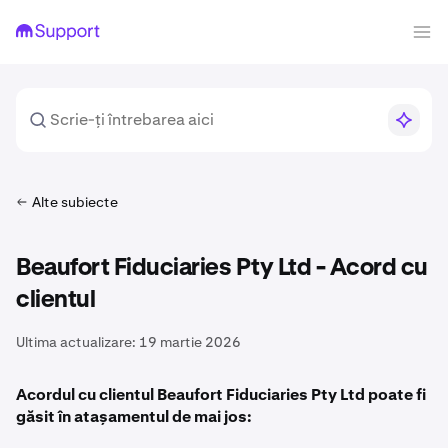
Alte subiecte
Beaufort Fiduciaries Pty Ltd - Acord cu
clientul
Ultima actualizare:
19 martie 2026
Acordul cu clientul Beaufort Fiduciaries Pty Ltd poate fi
găsit în atașamentul de mai jos: