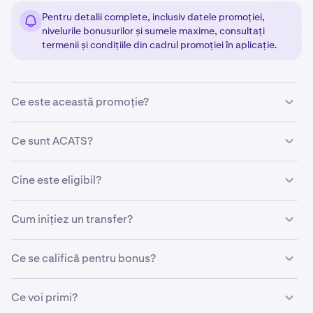
Pentru detalii complete, inclusiv datele promoției,
nivelurile bonusurilor și sumele maxime, consultați
termenii și condițiile din cadrul promoției în aplicație.
Ce este această promoție?
O ofertă de stimulare pe durată limitată pentru
Ce sunt ACATS?
utilizatorii eligibili din S.U.A., care oferă un bonus pentru
transferurile calificate de acțiuni/ETF-uri în Kraken
ACATS înseamnă Serviciul Automat de Transfer al
Cine este eligibil?
Securities prin ACATS. Pentru mai multe informații,
Conturilor Clienților. Este un sistem electronic care
consultați termenii și condițiile acestei promoții.
automatizează și standardizează rapid transferul
Doar rezidenții S.U.A., cu excepția celor din New York și
Cum inițiez un transfer?
conturilor clienților, în principal al deținerilor lor de
Maine, care îndeplinesc toate următoarele condiții:
numerar, acțiuni sau ETF-uri, de la un broker la altul.
Aplicația Kraken:
Sunt complet verificați pe Kraken și aprobați pentru a
Ce se califică pentru bonus?
tranzacționa acțiuni
Deschideți aplicația Kraken
Doar numerarul, acțiunile și ETF-urile transferate prin
Au un cont Kraken Securities aprobat
Ce voi primi?
Atingeți fotografia de profil din stânga sus
ACATS se califică. Cripto și alte tipuri de active nu sunt