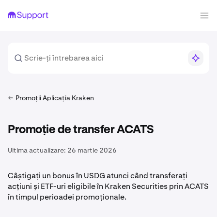
Promoții Aplicația Kraken
Promoție de transfer ACATS
Ultima actualizare:
26 martie 2026
Câștigați un bonus în USDG atunci când transferați
acțiuni și ETF-uri eligibile în Kraken Securities prin ACATS
în timpul perioadei promoționale.