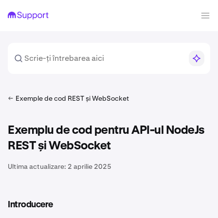
Exemple de cod REST și WebSocket
Exemplu de cod pentru API-ul NodeJs
REST și WebSocket
Ultima actualizare:
2 aprilie 2025
Introducere