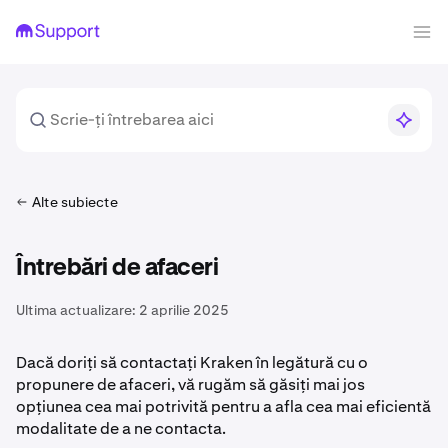
Alte subiecte
Întrebări de afaceri
Ultima actualizare:
2 aprilie 2025
Dacă doriți să contactați Kraken în legătură cu o
propunere de afaceri, vă rugăm să găsiți mai jos
opțiunea cea mai potrivită pentru a afla cea mai eficientă
modalitate de a ne contacta.