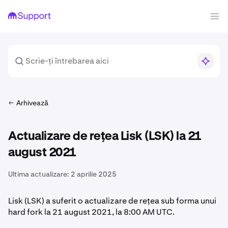
Arhivează
Actualizare de rețea Lisk (LSK) la 21
august 2021
Ultima actualizare:
2 aprilie 2025
Lisk (LSK) a suferit o actualizare de rețea sub forma unui
hard fork la 21 august 2021, la 8:00 AM UTC.