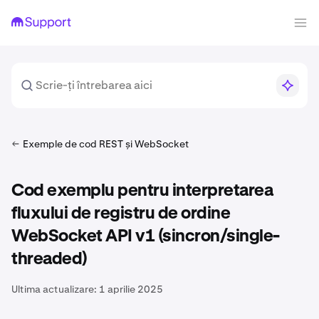
Exemple de cod REST și WebSocket
Cod exemplu pentru interpretarea
fluxului de registru de ordine
WebSocket API v1 (sincron/single-
threaded)
Ultima actualizare:
1 aprilie 2025