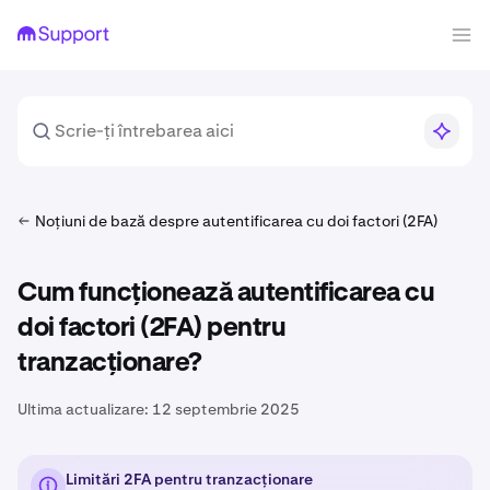
Noțiuni de bază despre autentificarea cu doi factori (2FA)
Cum funcționează autentificarea cu
doi factori (2FA) pentru
tranzacționare?
Ultima actualizare:
12 septembrie 2025
Limitări 2FA pentru tranzacționare