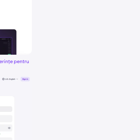
cerințe pentru