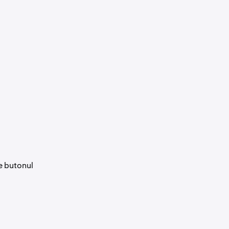
pe butonul