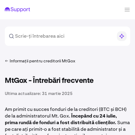
Informații pentru creditorii MtGox
MtGox - Întrebări frecvente
Ultima actualizare:
31 martie 2025
Am primit cu succes fonduri de la creditori (BTC și BCH)
de la administratorul Mt. Gox.
Începând cu 24 iulie,
prima rundă de fonduri a fost distribuită clienților.
Suma
pe care ați primit-o a fost stabilită de administrator și a