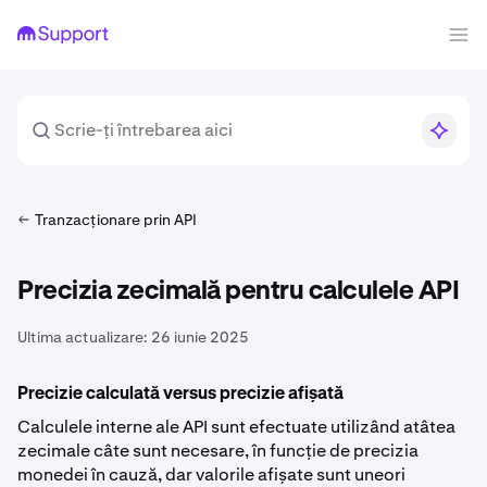
Tranzacționare prin API
Precizia zecimală pentru calculele API
Ultima actualizare:
26 iunie 2025
Precizie calculată versus precizie afișată
Calculele interne ale API sunt efectuate utilizând atâtea
zecimale câte sunt necesare, în funcție de precizia
monedei în cauză, dar valorile afișate sunt uneori