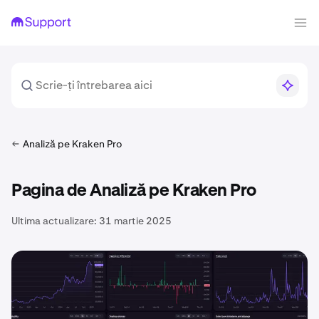
Analiză pe Kraken Pro
Pagina de Analiză pe Kraken Pro
Ultima actualizare:
31 martie 2025