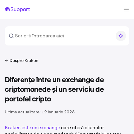
Despre Kraken
Diferențe între un exchange de
criptomonede și un serviciu de
portofel cripto
Ultima actualizare:
19 ianuarie 2026
Kraken este un exchange
care oferă clienților