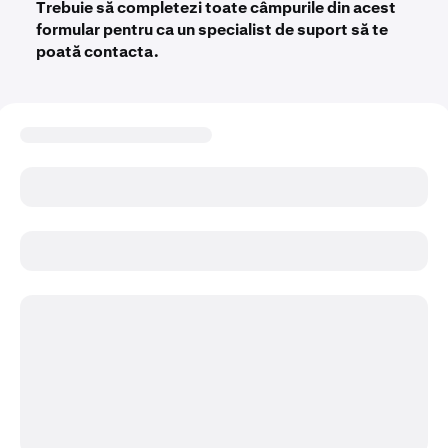
Trebuie să completezi toate câmpurile din acest
formular pentru ca un specialist de suport să te
poată contacta.