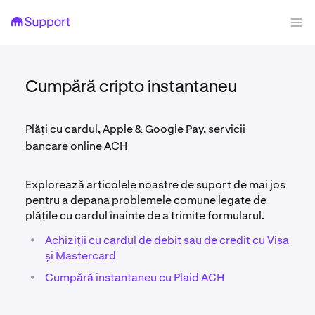
Cumpără cripto instantaneu
Plăți cu cardul, Apple & Google Pay, servicii
bancare online ACH
Explorează articolele noastre de suport de mai jos
pentru a depana problemele comune legate de
plățile cu cardul înainte de a trimite formularul.
•
Achiziții cu cardul de debit sau de credit cu Visa
și Mastercard
•
Cumpără instantaneu cu Plaid ACH