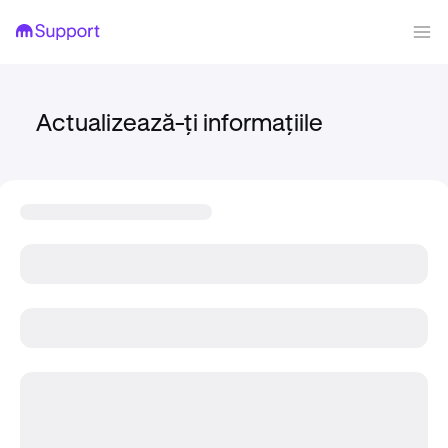
Actualizează-ți informațiile