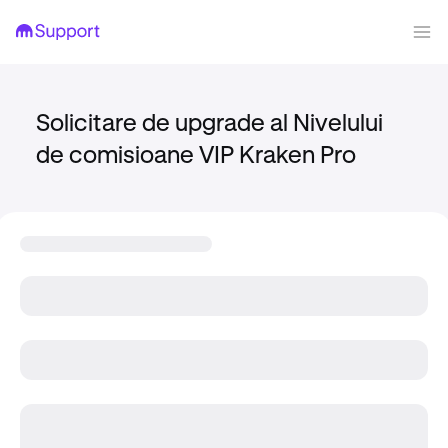
Solicitare de upgrade al Nivelului
de comisioane VIP Kraken Pro