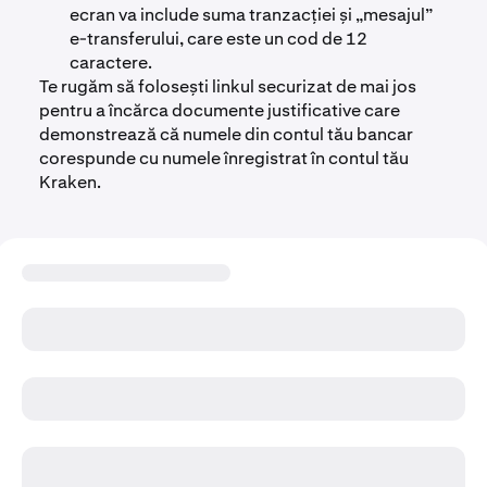
ecran va include suma tranzacției și „mesajul”
e-transferului, care este un cod de 12
caractere.
Te rugăm să folosești linkul securizat de mai jos
pentru a încărca documente justificative care
demonstrează că numele din contul tău bancar
corespunde cu numele înregistrat în contul tău
Kraken.