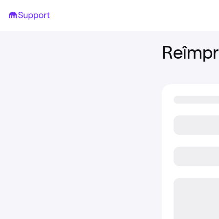
Reîmpr