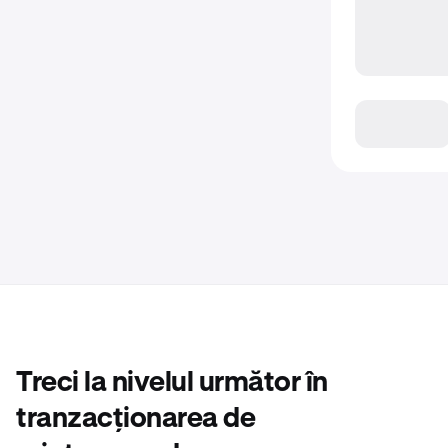
Treci la nivelul următor în
tranzacționarea de